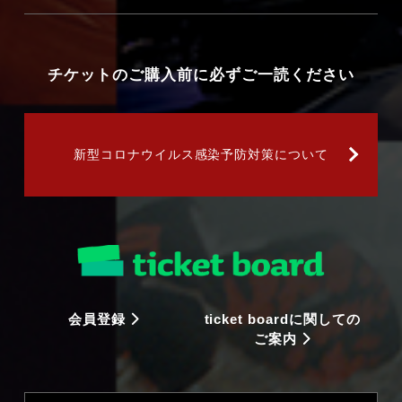
チケットのご購入前に必ずご一読ください
新型コロナウイルス感染予防対策について
会員登録
ticket boardに関しての
ご案内