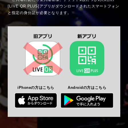
[LIVE QR PLUS]アプリがダウンロードされたスマートフォン
と指定の身分証が必要となります。
iPhoneの方はこちら
Androidの方はこちら