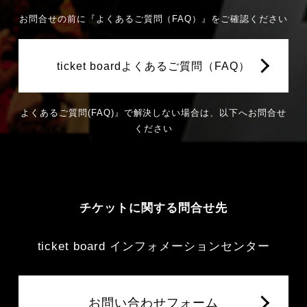
お問合せの前に『よくあるご質問（FAQ）』をご確認ください
ticket boardよくあるご質問（FAQ）
よくあるご質問(FAQ)』で解決しない場合は、以下へお問合せ
ください
チケットに関する問合せ先
ticket board インフォメーションセンター
お問い合わせフォーム