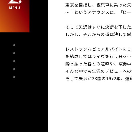
東京を目指し、夜汽車に乗った矢
～」というアナウンスに、『ビー
そして矢沢はすぐに決断を下した
しかし、そこからの道は決して緩
レストランなどでアルバイトをし
を結成してはライヴを行う日々…
酔っ払った客との喧嘩や、演奏中
そんな中でも矢沢のデビューへの
そして矢沢が23歳の1972年、