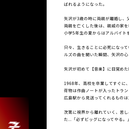
ばれるようになった。
矢沢が3歳の時に両親が離婚し、
両親を亡くした後は、親戚の家を
小学5年生の夏からはアルバイト
只々、生きることに必死になって
ルズの曲を聞いた瞬間、矢沢の心
矢沢が初めて【音楽】に目覚めた
1968年、高校を卒業してすぐ
荷物は作曲ノートが入ったトラン
広島駅から見送ってくれるものは
次第に視界から離れていく、苦し
た...「必ずビッグになってやる。