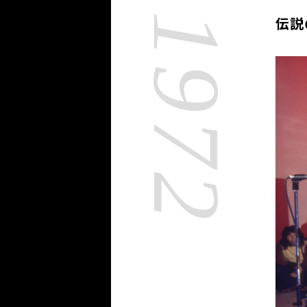
1972
伝説