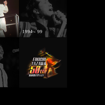
1994 - 99