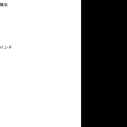
横浜
バンド