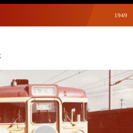
1949
生