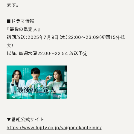
ます。
■ドラマ情報
『最後の鑑定人』
初回放送：2025年7月9日（水）22:00〜23:09（初回15分拡
大）
以降、毎週水曜22:00〜22:54 放送予定
▼番組公式サイト
https://www.fujitv.co.jp/saigonokanteinin/