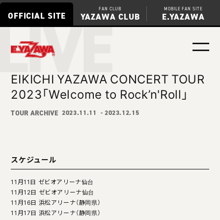
LIVE
FAN CLUB
MOBILE FAN SITE
OFFICIAL SITE
YAZAWA CLUB
E.YAZAWA
EIKICHI YAZAWA CONCERT TOUR
2023「Welcome to Rock’n'Roll」
TOUR ARCHIVE
2023.11.11
- 2023.12.15
スケジュール
11月11日 ゼビオアリーナ仙台
11月12日 ゼビオアリーナ仙台
11月16日 浜松アリーナ（静岡県）
11月17日 浜松アリーナ（静岡県）