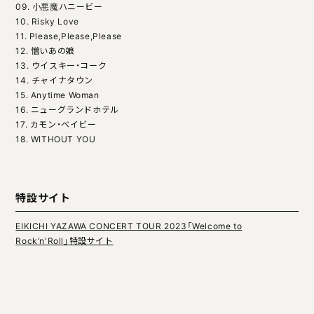
09. ⼩悪魔ハニービー
10. Risky Love
11. Please,Please,Please
12. 憎いあの娘
13. ウイスキー・コーク
14. チャイナタウン
15. Anytime Woman
16. ニューグランドホテル
17. カモン・ベイビー
18. WITHOUT YOU
特設サイト
EIKICHI YAZAWA CONCERT TOUR 2023「Welcome to
Rock’n'Roll」特設サイト