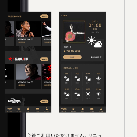
CLUBアプリ」は今後ご利用いただけません。リニュ