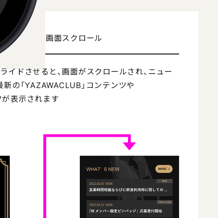
い方 3
画面スクロール
ライドさせると、画面がスクロールされ、ニュー
新の「YAZAWACLUB」コンテンツや
ンツが表示されます