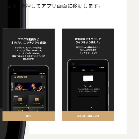
めましょう」を押してアプリ画面に移動します。