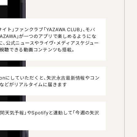
イト」ファンクラブ「YAZAWA CLUB」、モバ
YAZAWA」が一つのアプリで楽しめるようにな
に、公式ニュースやライヴ・メディアスケジュー
視聴できる動画コンテンツも搭載。
」をonにしていただくと、矢沢永吉最新情報やコン
などがリアルタイムに届きます
間天気予報」やSpotifyと連動して「今週の矢沢
。